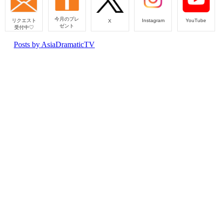
今月のプレ
リクエスト
Instagram
YouTube
X
ゼント
受付中♡