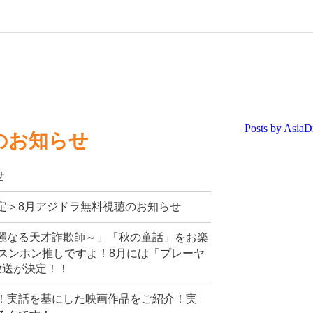
のお知らせ
せ
定＞8月アジドラ無料視聴のお知らせ
麗なる天才詐欺師～」「秋の童話」をお楽
スンホン推しですよ！8月には「プレーヤ
放送が決定！！
！実話を基にした映画作品をご紹介！実