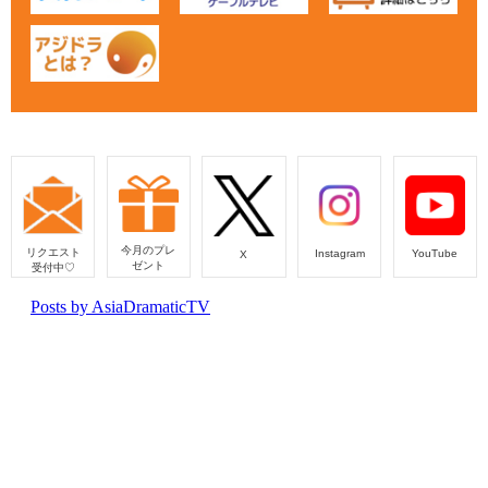
今月のプレ
リクエスト
Instagram
YouTube
X
ゼント
受付中♡