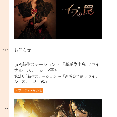
お知らせ
7:17
[SP]新作ステーション ～「新感染半島 ファイ
ナル・ステージ」<字>
第1話「新作ステーション ～「新感染半島 ファイナ
ル・ステージ」 #1」
バラエティ・その他
7:25