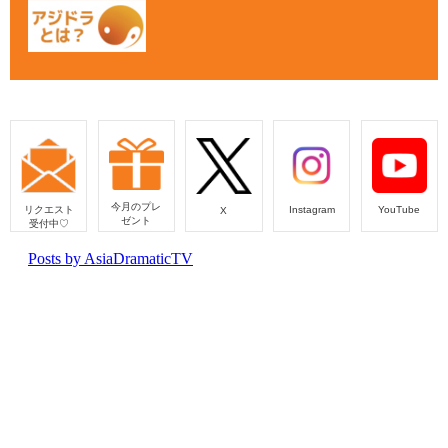
今月のプレ
リクエスト
Instagram
YouTube
X
ゼント
受付中♡