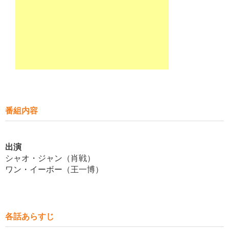
番組内容
出演
シャオ・ジャン（肖戦）
ワン・イーボー（王一博）
各話あらすじ