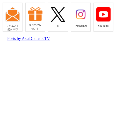
今月のプレ
リクエスト
Instagram
YouTube
X
ゼント
受付中♡