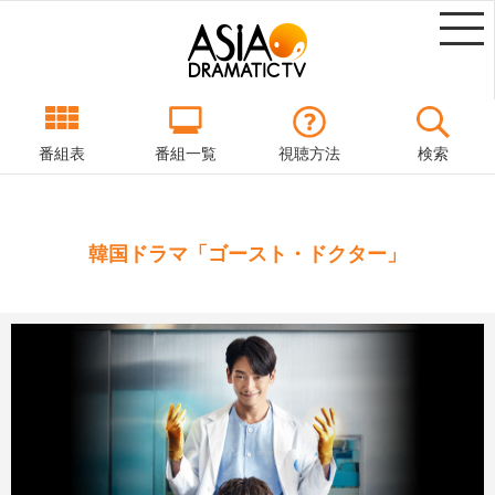
番組表
番組一覧
視聴方法
検索
韓国ドラマ「ゴースト・ドクター」