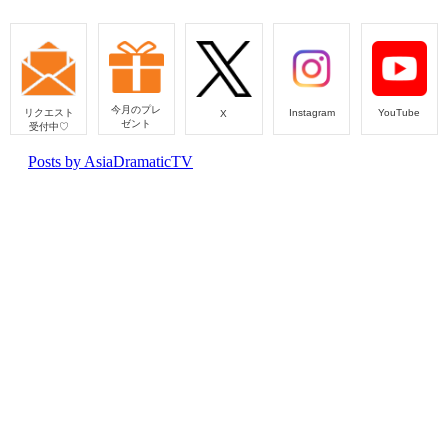
今月のプレ
リクエスト
Instagram
YouTube
X
ゼント
受付中♡