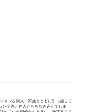
ションを購入、家族とともに引っ越して
ョン全体と住人たちを飲み込んでしま
訪れていた同僚たちと共に、地下５００