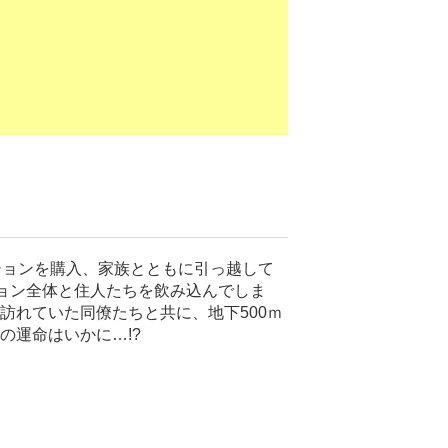
ションを購入、家族とともに引っ越して
ョン全体と住人たちを飲み込んでしま
訪れていた同僚たちと共に、地下500ｍ
の運命はいかに…!?