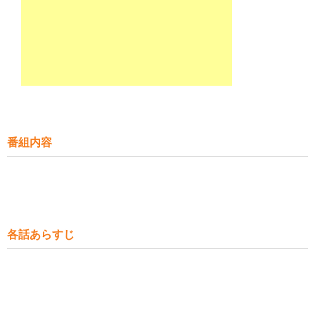
番組内容
各話あらすじ