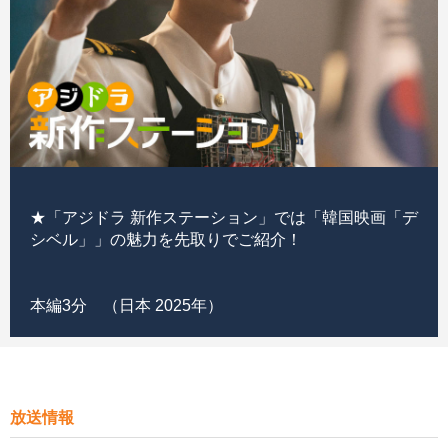
★「アジドラ 新作ステーション」では「韓国映画「デ
シベル」」の魅力を先取りでご紹介！
本編3分 （日本 2025年）
放送情報