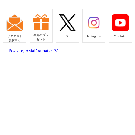
今月のプレ
リクエスト
Instagram
YouTube
X
ゼント
受付中♡