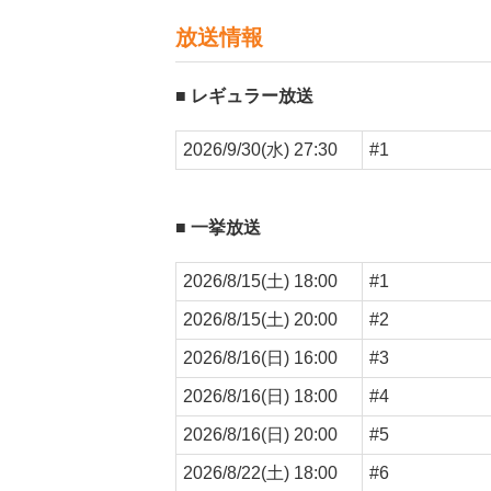
放送情報
レギュラー放送
2026/9/30(水) 27:30
#1
一挙放送
2026/8/15(土) 18:00
#1
2026/8/15(土) 20:00
#2
2026/8/16(日) 16:00
#3
2026/8/16(日) 18:00
#4
2026/8/16(日) 20:00
#5
2026/8/22(土) 18:00
#6