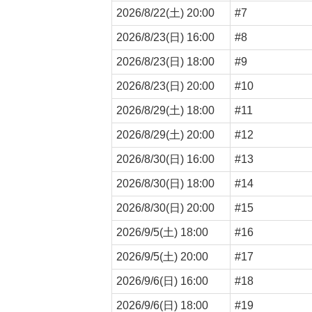
2026/8/22(土) 20:00
#7
2026/8/23(日) 16:00
#8
2026/8/23(日) 18:00
#9
2026/8/23(日) 20:00
#10
2026/8/29(土) 18:00
#11
2026/8/29(土) 20:00
#12
2026/8/30(日) 16:00
#13
2026/8/30(日) 18:00
#14
2026/8/30(日) 20:00
#15
2026/9/5(土) 18:00
#16
2026/9/5(土) 20:00
#17
2026/9/6(日) 16:00
#18
2026/9/6(日) 18:00
#19