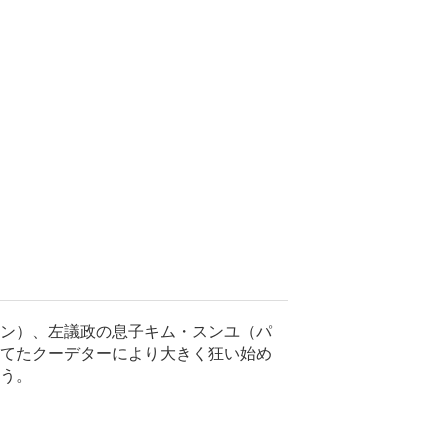
ン）、左議政の息子キム・スンユ（パ
てたクーデターにより大きく狂い始め
う。