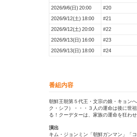
2026/9/6(日) 20:00
#20
2026/9/12(土) 18:00
#21
2026/9/12(土) 20:00
#22
2026/9/13(日) 16:00
#23
2026/9/13(日) 18:00
#24
番組内容
朝鮮王朝第５代王・文宗の娘・キョンへ
ク・シフ）・・・３人の運命は後に世祖
る！クーデターは、家族の運命を狂わせ
演出
キム・ジョンミン「朝鮮ガンマン」「コ