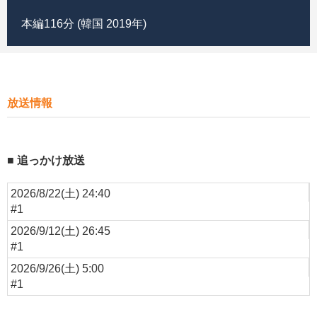
本編116分 (韓国 2019年)
放送情報
追っかけ放送
2026/8/22(土) 24:40
#1
2026/9/12(土) 26:45
#1
2026/9/26(土) 5:00
#1