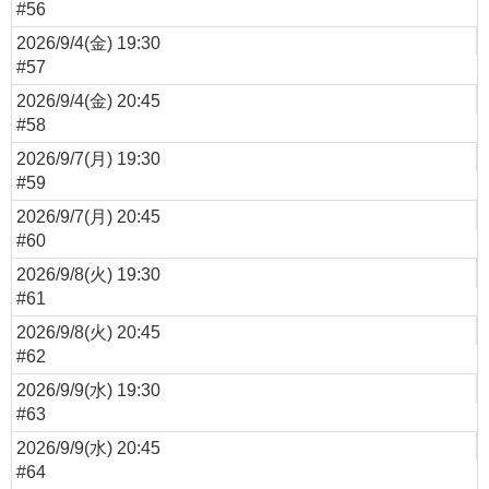
#56
2026/9/4(金) 19:30
#57
2026/9/4(金) 20:45
#58
2026/9/7(月) 19:30
#59
2026/9/7(月) 20:45
#60
2026/9/8(火) 19:30
#61
2026/9/8(火) 20:45
#62
2026/9/9(水) 19:30
#63
2026/9/9(水) 20:45
#64