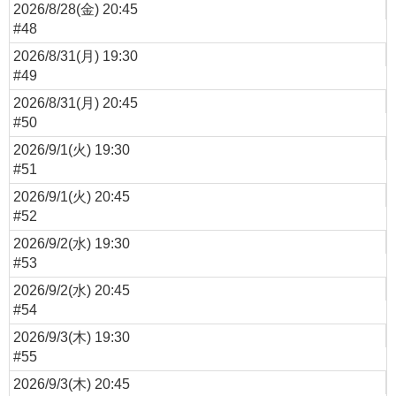
2026/8/28(金) 20:45
#48
2026/8/31(月) 19:30
#49
2026/8/31(月) 20:45
#50
2026/9/1(火) 19:30
#51
2026/9/1(火) 20:45
#52
2026/9/2(水) 19:30
#53
2026/9/2(水) 20:45
#54
2026/9/3(木) 19:30
#55
2026/9/3(木) 20:45