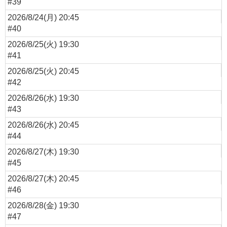
#39
2026/8/24(月) 20:45
#40
2026/8/25(火) 19:30
#41
2026/8/25(火) 20:45
#42
2026/8/26(水) 19:30
#43
2026/8/26(水) 20:45
#44
2026/8/27(木) 19:30
#45
2026/8/27(木) 20:45
#46
2026/8/28(金) 19:30
#47