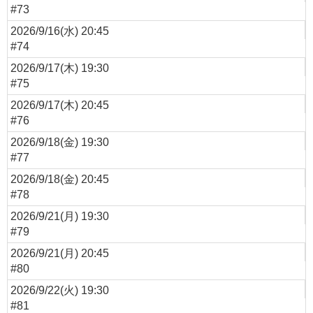
#73
2026/9/16(水) 20:45
#74
2026/9/17(木) 19:30
#75
2026/9/17(木) 20:45
#76
2026/9/18(金) 19:30
#77
2026/9/18(金) 20:45
#78
2026/9/21(月) 19:30
#79
2026/9/21(月) 20:45
#80
2026/9/22(火) 19:30
#81