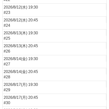
2026/8/12(水) 19:30
#23
2026/8/12(水) 20:45
#24
2026/8/13(木) 19:30
#25
2026/8/13(木) 20:45
#26
2026/8/14(金) 19:30
#27
2026/8/14(金) 20:45
#28
2026/8/17(月) 19:30
#29
2026/8/17(月) 20:45
#30