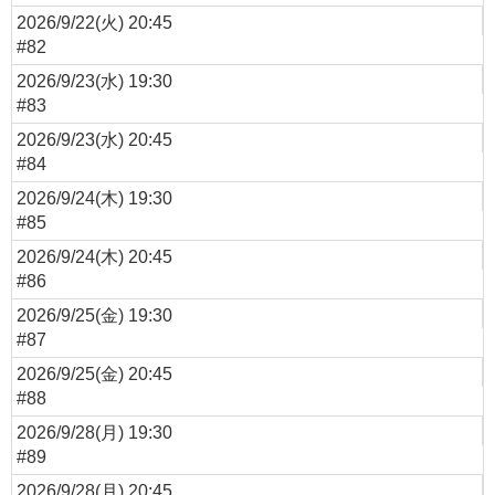
2026/9/22(火) 20:45
#82
2026/9/23(水) 19:30
#83
2026/9/23(水) 20:45
#84
2026/9/24(木) 19:30
#85
2026/9/24(木) 20:45
#86
2026/9/25(金) 19:30
#87
2026/9/25(金) 20:45
#88
2026/9/28(月) 19:30
#89
2026/9/28(月) 20:45