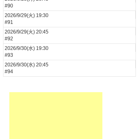
#90
2026/9/29(火) 19:30
#91
2026/9/29(火) 20:45
#92
2026/9/30(水) 19:30
#93
2026/9/30(水) 20:45
#94