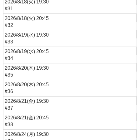
2026/8/18(火) 19:30
#31
2026/8/18(火) 20:45
#32
2026/8/19(水) 19:30
#33
2026/8/19(水) 20:45
#34
2026/8/20(木) 19:30
#35
2026/8/20(木) 20:45
#36
2026/8/21(金) 19:30
#37
2026/8/21(金) 20:45
#38
2026/8/24(月) 19:30