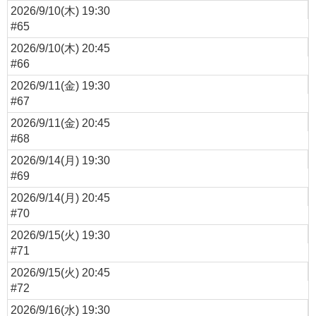
2026/9/10(木) 19:30
#65
2026/9/10(木) 20:45
#66
2026/9/11(金) 19:30
#67
2026/9/11(金) 20:45
#68
2026/9/14(月) 19:30
#69
2026/9/14(月) 20:45
#70
2026/9/15(火) 19:30
#71
2026/9/15(火) 20:45
#72
2026/9/16(水) 19:30