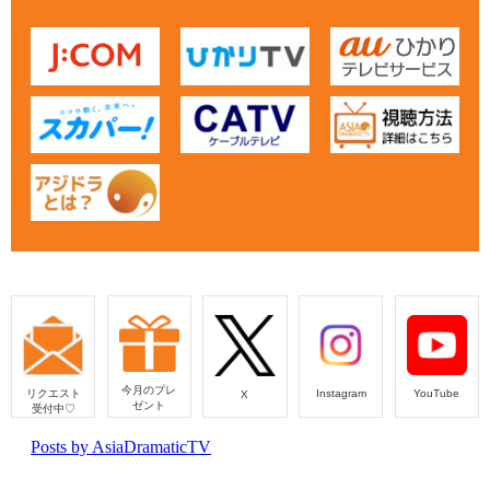
今月のプレ
リクエスト
Instagram
YouTube
X
ゼント
受付中♡