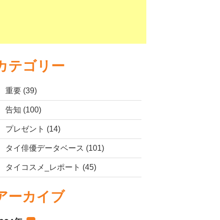
カテゴリー
重要 (39)
告知 (100)
プレゼント (14)
タイ俳優データベース (101)
タイコスメ_レポート (45)
アーカイブ