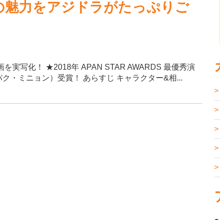
コメの魅力をアジドラがたっぷりご
化！ ★2018年 APAN STAR AWARDS 最優秀演
パク・ミニョン）受賞！ あらすじ キャラクター&相...