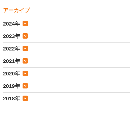
アーカイブ
2024年
2023年
2022年
2021年
2020年
2019年
2018年