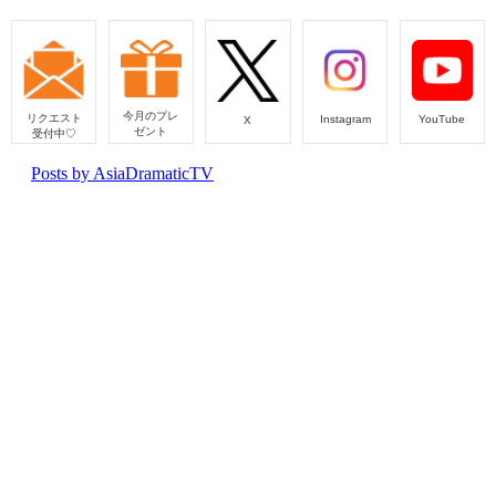
今月のプレ
リクエスト
Instagram
YouTube
X
ゼント
受付中♡