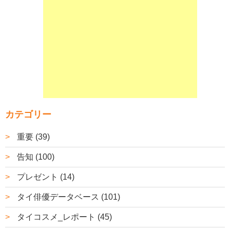
カテゴリー
重要 (39)
告知 (100)
プレゼント (14)
タイ俳優データベース (101)
タイコスメ_レポート (45)