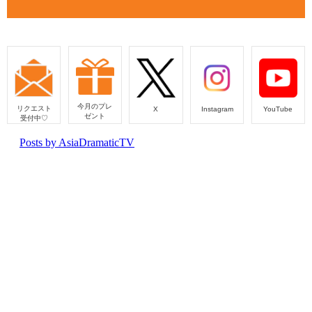
今月のプレ
リクエスト
Instagram
YouTube
X
ゼント
受付中♡