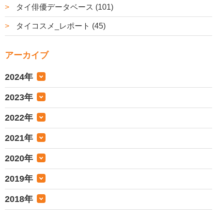
タイ俳優データベース (101)
タイコスメ_レポート (45)
アーカイブ
2024年
2023年
2022年
2021年
2020年
2019年
2018年