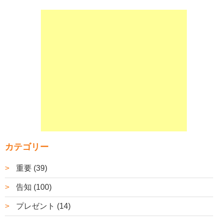
カテゴリー
重要 (39)
告知 (100)
プレゼント (14)