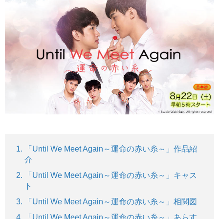
「Until We Meet Again～運命の赤い糸～」作品紹
介
「Until We Meet Again～運命の赤い糸～」キャス
ト
「Until We Meet Again～運命の赤い糸～」相関図
「Until We Meet Again～運命の赤い糸～」あらす