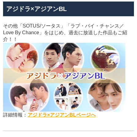
アジドラ×アジアンBL
その他「SOTUS/ソータス」「ラブ・バイ・チャンス／
Love By Chance」をはじめ、過去に放送した作品もご紹
介！！
詳細情報：
アジドラ×アジアンBLページへ