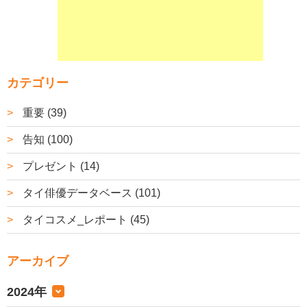
カテゴリー
重要 (39)
告知 (100)
プレゼント (14)
タイ俳優データベース (101)
タイコスメ_レポート (45)
アーカイブ
2024年