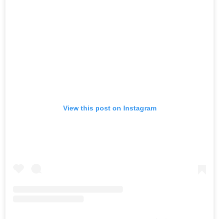
View this post on Instagram