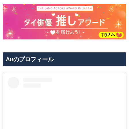
Auのプロフィール