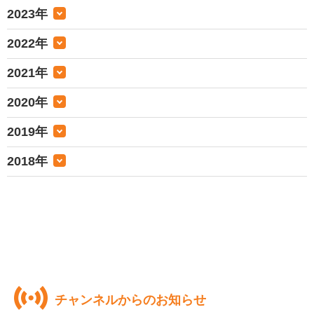
2023年
2022年
2021年
2020年
2019年
2018年
チャンネルからのお知らせ