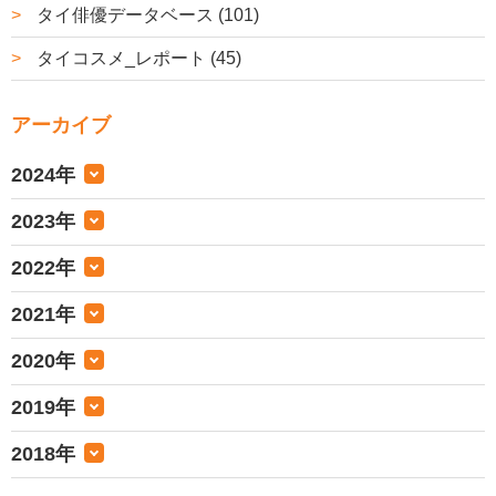
タイ俳優データベース (101)
タイコスメ_レポート (45)
アーカイブ
2024年
2023年
2022年
2021年
2020年
2019年
2018年