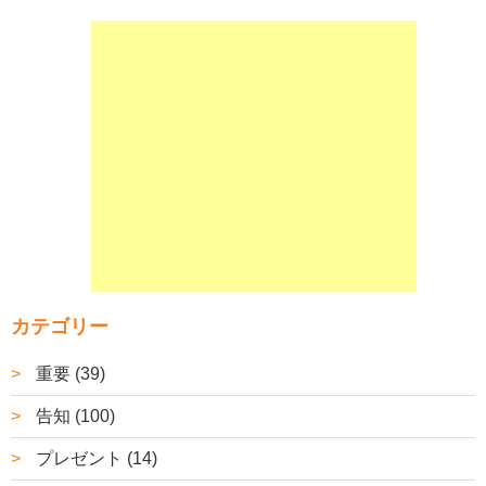
カテゴリー
重要 (39)
告知 (100)
プレゼント (14)