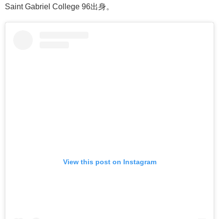
Saint Gabriel College 96出身。
View this post on Instagram