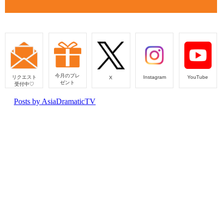
今月のプレ
リクエスト
Instagram
YouTube
X
ゼント
受付中♡