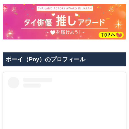
ポーイ（Poy）のプロフィール