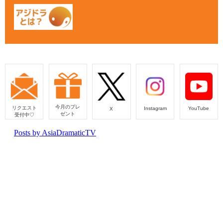
今月のプレ
リクエスト
Instagram
YouTube
X
ゼント
受付中♡