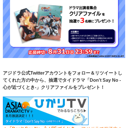
アジドラ公式Twitterアカウントをフォロー＆リツイートし
てくれた方の中から、抽選でタイドラマ「Don't Say No -
心が近づくとき-」クリアファイルをプレゼント！