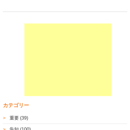
カテゴリー
重要 (39)
告知 (100)