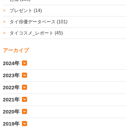
プレゼント (14)
タイ俳優データベース (101)
タイコスメ_レポート (45)
アーカイブ
2024年
2023年
2022年
2021年
2020年
2019年