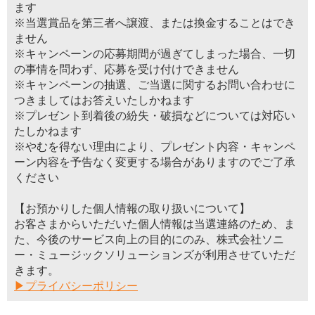
ます
※当選賞品を第三者へ譲渡、または換金することはでき
ません
※キャンペーンの応募期間が過ぎてしまった場合、一切
の事情を問わず、応募を受け付けできません
※キャンペーンの抽選、ご当選に関するお問い合わせに
つきましてはお答えいたしかねます
※プレゼント到着後の紛失・破損などについては対応い
たしかねます
※やむを得ない理由により、プレゼント内容・キャンペ
ーン内容を予告なく変更する場合がありますのでご了承
ください
【お預かりした個人情報の取り扱いについて】
お客さまからいただいた個人情報は当選連絡のため、ま
た、今後のサービス向上の目的にのみ、株式会社ソニ
ー・ミュージックソリューションズが利用させていただ
きます。
▶プライバシーポリシー