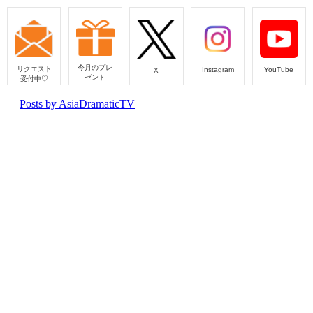
今月のプレ
リクエスト
Instagram
YouTube
X
ゼント
受付中♡