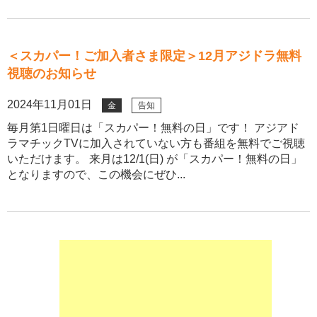
＜スカパー！ご加入者さま限定＞12月アジドラ無料
視聴のお知らせ
2024年11月01日
金
告知
毎月第1日曜日は「スカパー！無料の日」です！ アジアド
ラマチックTVに加入されていない方も番組を無料でご視聴
いただけます。 来月は12/1(日) が「スカパー！無料の日」
となりますので、この機会にぜひ...