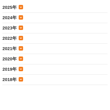
2025年
2024年
2023年
2022年
2021年
2020年
2019年
2018年