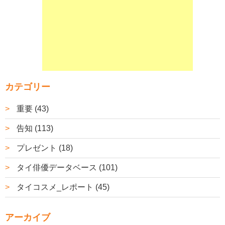
カテゴリー
重要 (43)
告知 (113)
プレゼント (18)
タイ俳優データベース (101)
タイコスメ_レポート (45)
アーカイブ