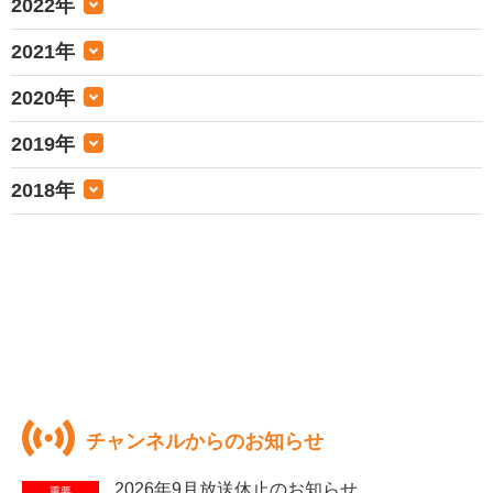
2022年
2021年
2020年
2019年
2018年
チャンネルからのお知らせ
2026年9月放送休止のお知らせ
重要