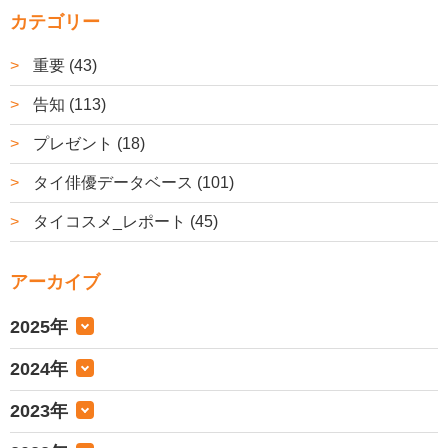
カテゴリー
重要 (43)
告知 (113)
プレゼント (18)
タイ俳優データベース (101)
タイコスメ_レポート (45)
アーカイブ
2025年
2024年
2023年