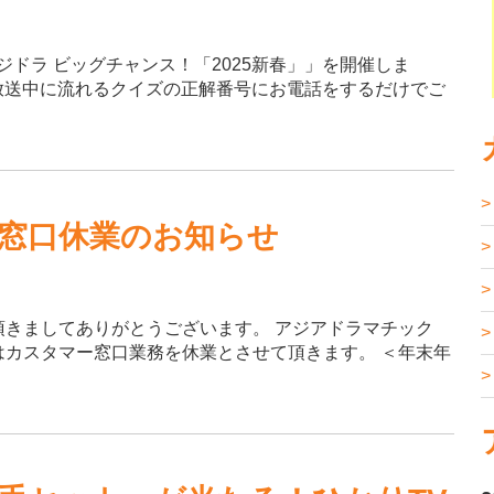
で「アジドラ ビッグチャンス！「2025新春」」を開催しま
放送中に流れるクイズの正解番号にお電話をするだけでご
窓口休業のお知らせ
頂きましてありがとうございます。 アジアドラマチック
はカスタマー窓口業務を休業とさせて頂きます。 ＜年末年