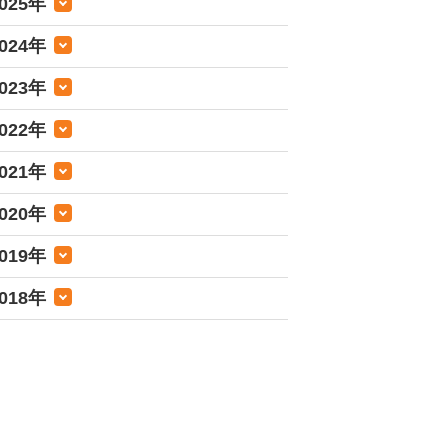
025年
024年
023年
022年
021年
020年
019年
018年