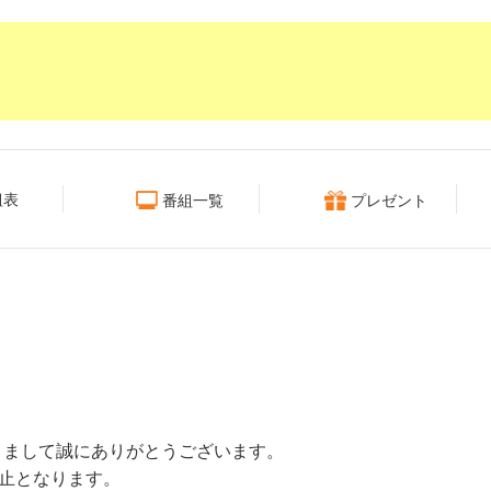
組表
番組一覧
プレゼント
きまして誠にありがとうございます。
止となります。