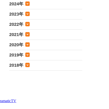
2024年
2023年
2022年
2021年
2020年
2019年
2018年