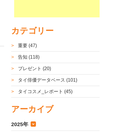
カテゴリー
重要 (47)
告知 (118)
プレゼント (20)
タイ俳優データベース (101)
タイコスメ_レポート (45)
アーカイブ
2025年