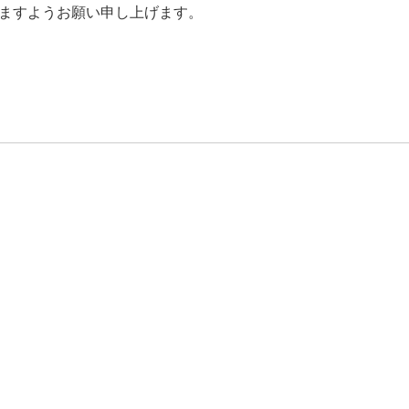
ますようお願い申し上げます。