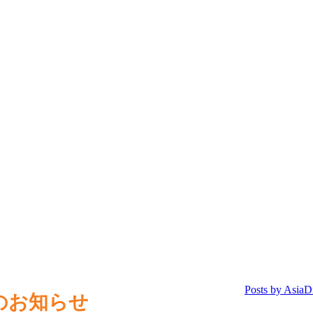
のお知らせ