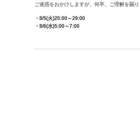
ご迷惑をおかけしますが、何卒、ご理解を賜り
・8/5(火)25:00～29:00
・8/6(水)5:00～7:00