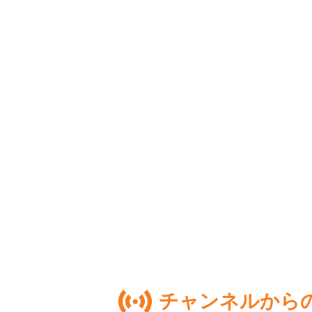
チャンネルから