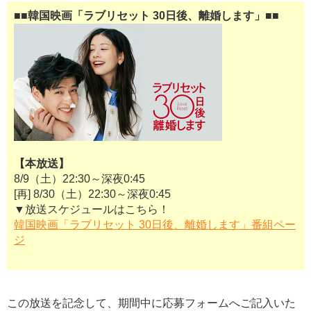
■■韓国映画「ラブリセット 30日後、離婚します」■■
【本放送】
8/9（土）22:30～深夜0:45​
[再] 8/30（土）22:30～深夜0:45​
▼放送スケジュールはこちら！
韓国映画「ラブリセット 30日後、離婚します」番組ペー
ジ
この放送を記念して、期間中に応募フォームへご記入いた