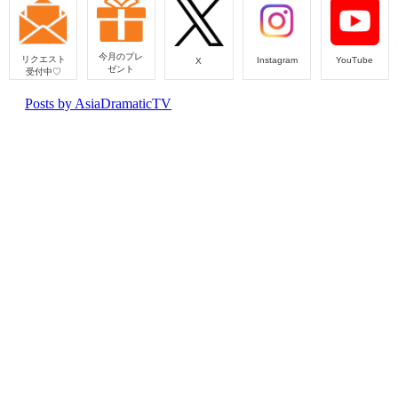
今月のプレ
リクエスト
Instagram
YouTube
X
ゼント
受付中♡