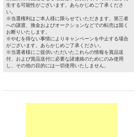
生する可能性がございます。あらかじめご了承くださ
い。
※当選権利はご本人様に限らせていただきます。第三者
への譲渡、換金およびオークションなどでの転売は固く
お断りいたします。
※やむを得ない事情によりキャンペーンを中止する場合
がございます。あらかじめご了承ください。
※当選者様にご提供いただいたこれらの情報を賞品送
付、および賞品送付に必要な諸連絡のためにのみ使用
し、その他の目的には一切使用いたしません。