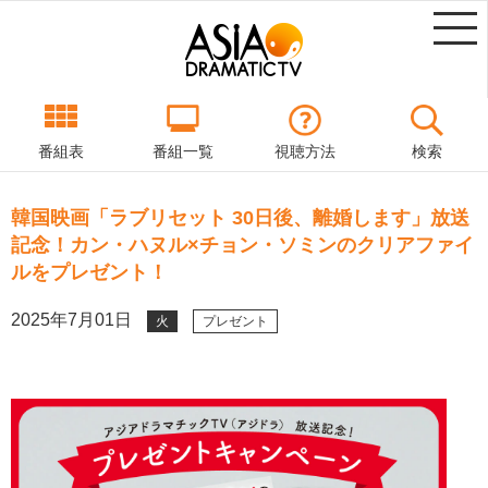
番組表
番組一覧
視聴方法
検索
韓国映画「ラブリセット 30日後、離婚します」放送
記念！カン・ハヌル×チョン・ソミンのクリアファイ
ルをプレゼント！
2025年7月01日
火
プレゼント