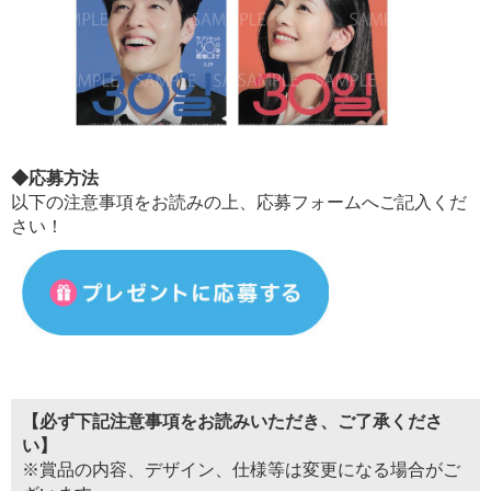
◆応募方法
以下の注意事項をお読みの上、応募フォームへご記入くだ
さい！
【必ず下記注意事項をお読みいただき、ご了承くださ
い】
※賞品の内容、デザイン、仕様等は変更になる場合がご