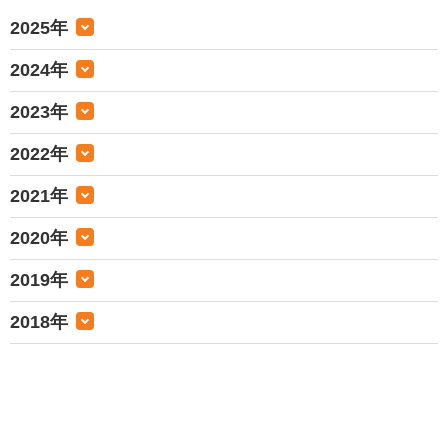
2025年
2024年
2023年
2022年
2021年
2020年
2019年
2018年