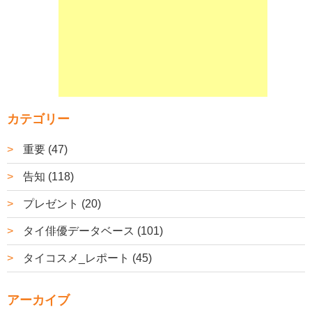
カテゴリー
重要 (47)
告知 (118)
プレゼント (20)
タイ俳優データベース (101)
タイコスメ_レポート (45)
アーカイブ