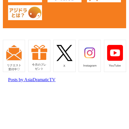
今月のプレ
リクエスト
Instagram
YouTube
X
ゼント
受付中♡