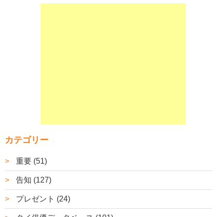
カテゴリー
重要 (51)
告知 (127)
プレゼント (24)