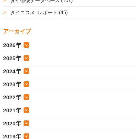
タイ俳優データベース (101)
タイコスメ_レポート (45)
アーカイブ
2026年
2025年
2024年
2023年
2022年
2021年
2020年
2019年